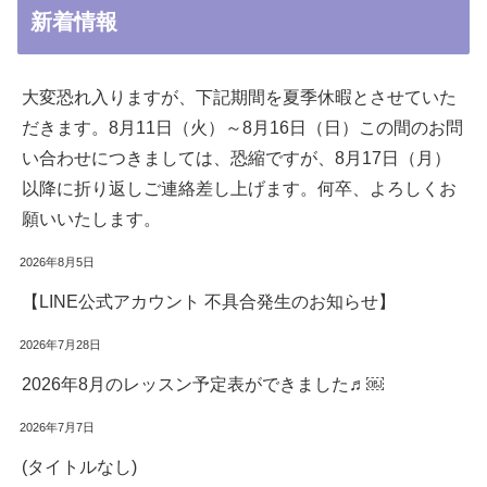
新着情報
大変恐れ入りますが、下記期間を夏季休暇とさせていた
だきます。8月11日（火）～8月16日（日）この間のお問
い合わせにつきましては、恐縮ですが、8月17日（月）
以降に折り返しご連絡差し上げます。何卒、よろしくお
願いいたします。
2026年8月5日
【LINE公式アカウント 不具合発生のお知らせ】
2026年7月28日
2026年8月のレッスン予定表ができました♬￼
2026年7月7日
(タイトルなし)