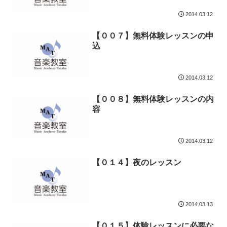
2014.03.12
【００７】無料体験レッスンの申
込
2014.03.12
【００８】無料体験レッスンの内
容
2014.03.12
【０１４】夜のレッスン
2014.03.13
【０１５】体験レッスンに必要な