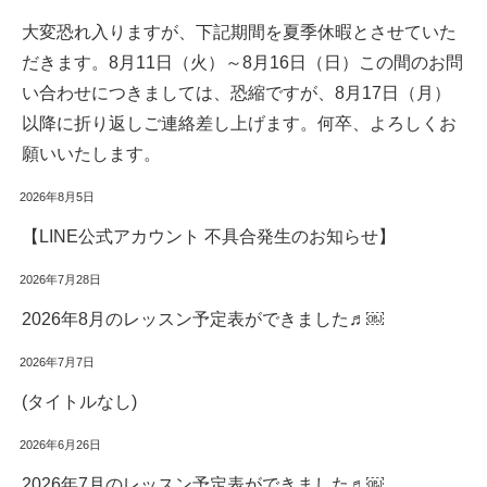
大変恐れ入りますが、下記期間を夏季休暇とさせていた
だきます。8月11日（火）～8月16日（日）この間のお問
い合わせにつきましては、恐縮ですが、8月17日（月）
以降に折り返しご連絡差し上げます。何卒、よろしくお
願いいたします。
2026年8月5日
【LINE公式アカウント 不具合発生のお知らせ】
2026年7月28日
2026年8月のレッスン予定表ができました♬￼
2026年7月7日
(タイトルなし)
2026年6月26日
2026年7月のレッスン予定表ができました♬￼