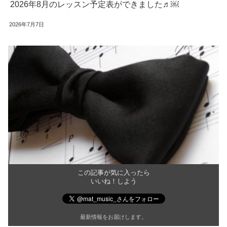
2026年8月のレッスン予定表ができました♬￼
2026年7月7日
この記事が気に入ったら
いいね！しよう
最新情報をお届けします。