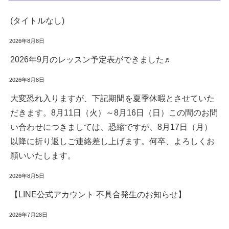
(タイトルなし)
2026年8月8日
2026年9月のレッスン予定表ができました♬
2026年8月8日
大変恐れ入りますが、下記期間を夏季休暇とさせていた
だきます。8月11日（火）～8月16日（日）この間のお問
い合わせにつきましては、恐縮ですが、8月17日（月）
以降に折り返しご連絡差し上げます。何卒、よろしくお
願いいたします。
2026年8月5日
【LINE公式アカウント 不具合発生のお知らせ】
2026年7月28日