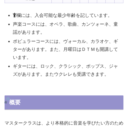
欄には、入会可能な最少年齢を記しています。
声楽コースには、オペラ、歌曲、カンツォーネ、童
謡があります。
ポピュラーコースには、ヴォーカル、カラオケ、ギ
ターがあります。また、月曜日はＤＴＭも開講して
います。
ギターには、ロック、クラシック、ポップス、ジャ
ズがあります。またウクレレも受講できます。
概要
マスタークラスは、より本格的に音楽を学びたい方のため