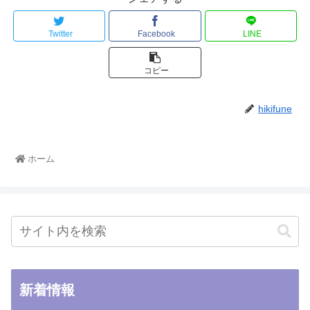
Twitter
Facebook
LINE
コピー
hikifune
ホーム
新着情報