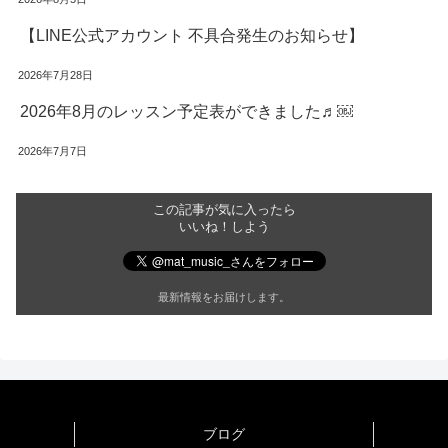
【LINE公式アカウント 不具合発生のお知らせ】
2026年7月28日
2026年8月のレッスン予定表ができました♬￼
2026年7月7日
この記事が気に入ったら
いいね！しよう
最新情報をお届けします。
ブログ