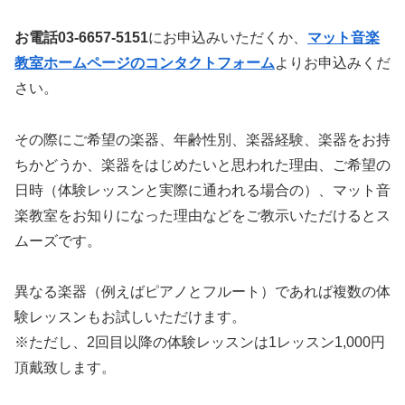
お電話03-6657-5151
にお申込みいただくか、
マット音楽
教室ホームページのコンタクトフォーム
よりお申込みくだ
さい。
その際にご希望の楽器、年齢性別、楽器経験、楽器をお持
ちかどうか、楽器をはじめたいと思われた理由、ご希望の
日時（体験レッスンと実際に通われる場合の）、マット音
楽教室をお知りになった理由などをご教示いただけるとス
ムーズです。
異なる楽器（例えばピアノとフルート）であれば複数の体
験レッスンもお試しいただけます。
※ただし、2回目以降の体験レッスンは1レッスン1,000円
頂戴致します。