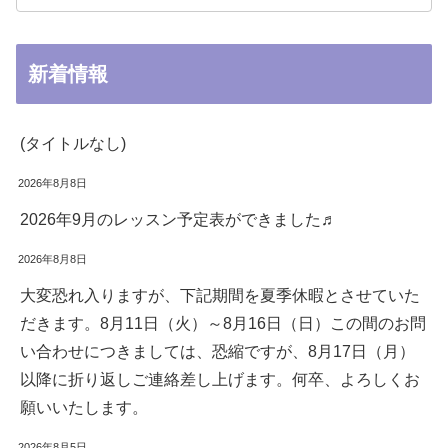
新着情報
(タイトルなし)
2026年8月8日
2026年9月のレッスン予定表ができました♬
2026年8月8日
大変恐れ入りますが、下記期間を夏季休暇とさせていた
だきます。8月11日（火）～8月16日（日）この間のお問
い合わせにつきましては、恐縮ですが、8月17日（月）
以降に折り返しご連絡差し上げます。何卒、よろしくお
願いいたします。
2026年8月5日