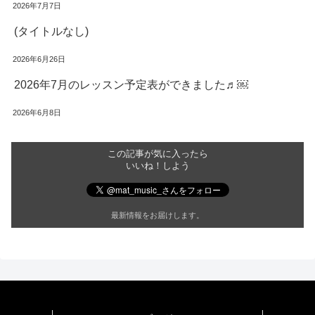
2026年7月7日
(タイトルなし)
2026年6月26日
2026年7月のレッスン予定表ができました♬￼
2026年6月8日
この記事が気に入ったら
いいね！しよう
最新情報をお届けします。