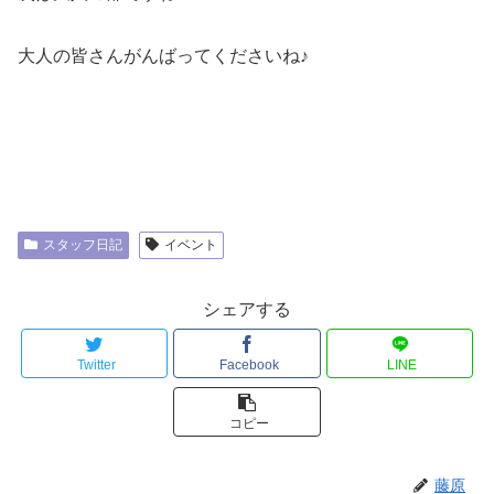
大人の皆さんがんばってくださいね♪
スタッフ日記
イベント
シェアする
Twitter
Facebook
LINE
コピー
藤原