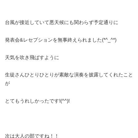
台風が接近していて悪天候にも関わらず予定通りに
発表会&レセプションを無事終えられました(*^_^*)
天気を吹き飛ばすように
生徒さんひとりひとりが素敵な演奏を披露
してくれたこと
が
とてもうれしかったです!(^^)!
次は大人の部ですね！！