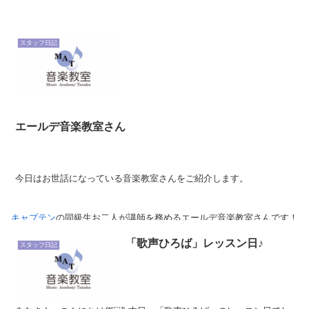
スタッフ日記
エールデ音楽教室さん
今日はお世話になっている音楽教室さんをご紹介します。
キャプテン
の同級生お二人が講師を務めるエールデ音楽教室さんです！
生徒さんの立場になって親身に指導してくれるおすすめのピアノ教室で
「歌声ひろば」レッスン日♪
す。
スタッフ日記