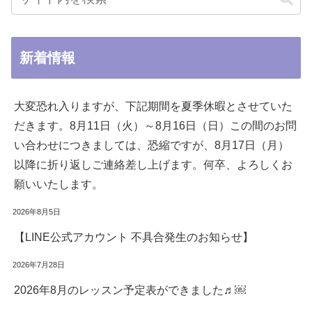
新着情報
大変恐れ入りますが、下記期間を夏季休暇とさせていた
だきます。8月11日（火）～8月16日（日）この間のお問
い合わせにつきましては、恐縮ですが、8月17日（月）
以降に折り返しご連絡差し上げます。何卒、よろしくお
願いいたします。
2026年8月5日
【LINE公式アカウント 不具合発生のお知らせ】
2026年7月28日
2026年8月のレッスン予定表ができました♬￼