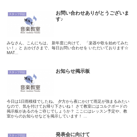
お問い合わせありがとうございま
スタッフ日記
す♪
みなさん、こんにちは。 新年度に向けて、 「楽器や歌を始めてみた
い！」と おかげさまで、毎日お問い合わせを いただいております☆
MAT...
お知らせ掲示板
スタッフ日記
今日は1日雨模様でしたね。 夕方から夜にかけて雨足が強まるみたい
なので、気を付けてお帰り下さいね！ さて教室にはコルクボードの
掲示板があるのをご存じでしょうか？ ここにはレッスン予定や、教
室からのお知らせなどを掲示しています！ ...
発表会に向けて
スタッフ日記