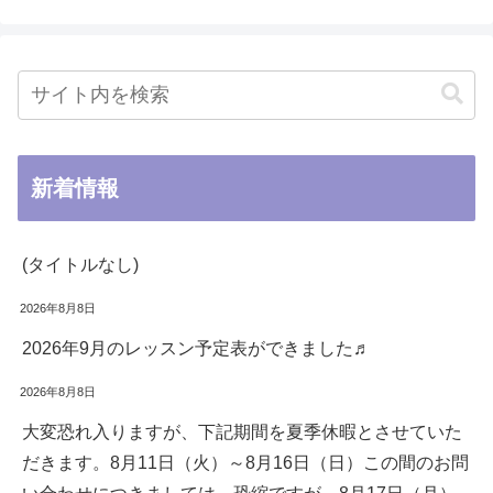
新着情報
(タイトルなし)
2026年8月8日
2026年9月のレッスン予定表ができました♬
2026年8月8日
大変恐れ入りますが、下記期間を夏季休暇とさせていた
だきます。8月11日（火）～8月16日（日）この間のお問