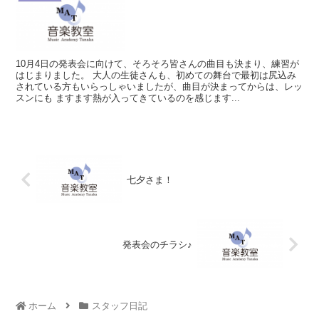
10月4日の発表会に向けて、そろそろ皆さんの曲目も決まり、練習が
はじまりました。 大人の生徒さんも、初めての舞台で最初は尻込み
されている方もいらっしゃいましたが、曲目が決まってからは、レッ
スンにも ますます熱が入ってきているのを感じます...
七夕さま！
発表会のチラシ♪
ホーム
スタッフ日記