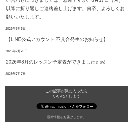
い合わせにつきましては、恐縮ですが、8月17日（月）
以降に折り返しご連絡差し上げます。何卒、よろしくお
願いいたします。
2026年8月5日
【LINE公式アカウント 不具合発生のお知らせ】
2026年7月28日
2026年8月のレッスン予定表ができました♬￼
2026年7月7日
この記事が気に入ったら
いいね！しよう
最新情報をお届けします。