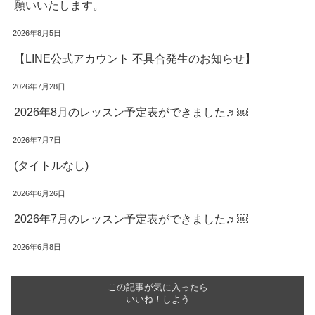
願いいたします。
2026年8月5日
【LINE公式アカウント 不具合発生のお知らせ】
2026年7月28日
2026年8月のレッスン予定表ができました♬￼
2026年7月7日
(タイトルなし)
2026年6月26日
2026年7月のレッスン予定表ができました♬￼
2026年6月8日
この記事が気に入ったら
いいね！しよう