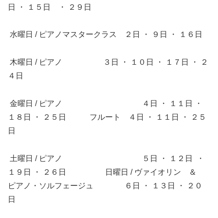
日 ・ １５日 ・ ２９日
水曜日 / ピアノマスタークラス ２日 ・ ９日 ・ １６日
木曜日 / ピアノ ３日 ・ １０日 ・ １７日 ・ ２
４日
金曜日 / ピアノ ４日 ・ １１日 ・
１８日 ・ ２５日 フルート ４日 ・ １１日 ・ ２５
日
土曜日 / ピアノ ５日 ・ １２日 ・
１９日 ・ ２６日 日曜日 / ヴァイオリン ＆
ピアノ・ソルフェージュ ６日 ・ １３日 ・ ２０
日