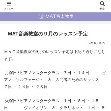
メニュー
検索
MAT音楽教室の９月のレッスン予定
2009.08.09
ＭＡＴ音楽教室の9月のレッスン予定は下記の通りになり
ます。
月曜日 / ピアノマスタークラス ７日 ・ １４日 ピ
アノ・ソルフェージュ ＆ 入門者のためのサックス
７日 ・ １４日 ・ ２８日
火曜日 / ピアノマスタークラス １日 ・ ８日 ・ １５
日 ヴァイオリン ＆ クラリネット １日 ・ ８