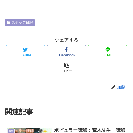
スタッフ日記
シェアする
Twitter
Facebook
LINE
コピー
加藤
関連記事
ポピュラー講師：荒木先生 講師
mat