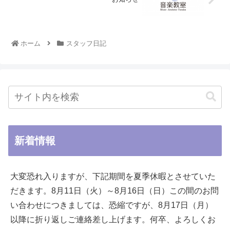
ホーム
スタッフ日記
新着情報
大変恐れ入りますが、下記期間を夏季休暇とさせていた
だきます。8月11日（火）～8月16日（日）この間のお問
い合わせにつきましては、恐縮ですが、8月17日（月）
以降に折り返しご連絡差し上げます。何卒、よろしくお