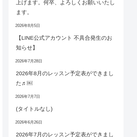
上げます。何卒、よろしくお願いいたし
ます。
2026年8月5日
【LINE公式アカウント 不具合発生のお
知らせ】
2026年7月28日
2026年8月のレッスン予定表ができまし
た♬￼
2026年7月7日
(タイトルなし)
2026年6月26日
2026年7月のレッスン予定表ができまし