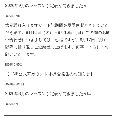
2026年9月のレッスン予定表ができました♬
2026年8月8日
大変恐れ入りますが、下記期間を夏季休暇とさせていた
だきます。8月11日（火）～8月16日（日）この間のお問
い合わせにつきましては、恐縮ですが、8月17日（月）
以降に折り返しご連絡差し上げます。何卒、よろしくお
願いいたします。
2026年8月5日
【LINE公式アカウント 不具合発生のお知らせ】
2026年7月28日
2026年8月のレッスン予定表ができました♬￼
2026年7月7日