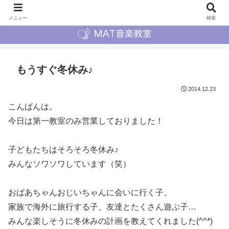
メニュー
検索
もうすぐ冬休み♪
2014.12.23
こんばんは。
今日は第一教室のみ営業しておりました！
子どもたちはそろそろ冬休み♪
みんなソワソワしています（笑）
おばあちゃんおじいちゃんに会いに行く子、
家族で海外に旅行する子、友達とたくさん遊ぶ子…
みんな楽しそうに冬休みの計画を教えてくれました(^^*)