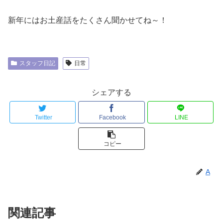
新年にはお土産話をたくさん聞かせてね～！
スタッフ日記
日常
シェアする
Twitter
Facebook
LINE
コピー
A
関連記事