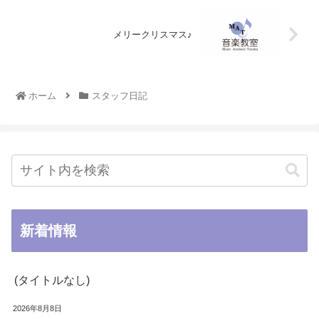
メリークリスマス♪
ホーム
スタッフ日記
新着情報
(タイトルなし)
2026年8月8日