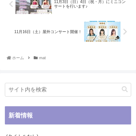
11月3日（日）4日（祝・月）にミニコン
サートを行います♪
11月16日（土）屋外コンサート開催！
ホーム
mat
新着情報