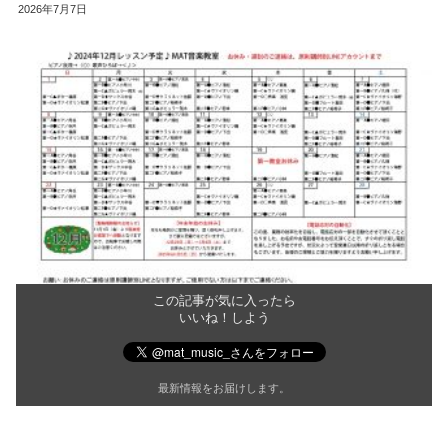
2026年7月7日
この記事が気に入ったら
いいね！しよう
最新情報をお届けします。