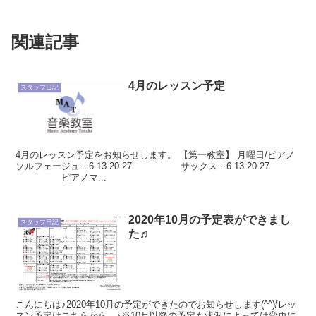
関連記事
4月のレッスン予定
スタッフ日記
4月のレッスン予定をお知らせします。 【第一教室】 月曜日/ピアノ
ソルフェージュ…6.13.20.27 サックス…6.13.20.27
ピアノマ...
2020年10月の予定表ができまし
スタッフ日記
た♬
こんにちは♪2020年10月の予定ができたのでお知らせします(^^)/レッ
スン予定はこちらから→♪※10月以降の予定も状況によっては変更に