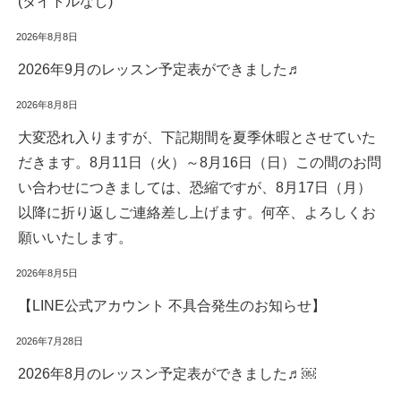
(タイトルなし)
2026年8月8日
2026年9月のレッスン予定表ができました♬
2026年8月8日
大変恐れ入りますが、下記期間を夏季休暇とさせていた
だきます。8月11日（火）～8月16日（日）この間のお問
い合わせにつきましては、恐縮ですが、8月17日（月）
以降に折り返しご連絡差し上げます。何卒、よろしくお
願いいたします。
2026年8月5日
【LINE公式アカウント 不具合発生のお知らせ】
2026年7月28日
2026年8月のレッスン予定表ができました♬￼