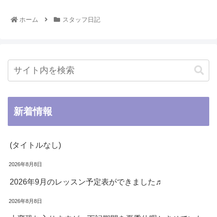
ホーム
スタッフ日記
新着情報
(タイトルなし)
2026年8月8日
2026年9月のレッスン予定表ができました♬
2026年8月8日