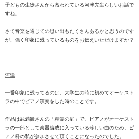
子どもの生徒さんから慕われている河津先生らしいお話で
すね。
さて音楽を通じての思い出もたくさんあるかと思うのです
が、強く印象に残っているものをお伝えいただけますか？
河津
一番印象に残ってるのは、大学生の時に初めてオーケスト
ラの中でピアノ演奏をした時のことです。
作品は武満徹さんの「精霊の庭」で、ピアノがオーケスト
ラの一部として楽器編成に
入っている珍しい曲のため、ピ
アノ科の私が参加させて頂くことになったのでした。