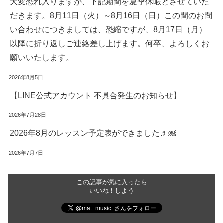
大変恐れ入りますが、下記期間を夏季休暇とさせていた
だきます。8月11日（火）～8月16日（日）この間のお問
い合わせにつきましては、恐縮ですが、8月17日（月）
以降に折り返しご連絡差し上げます。何卒、よろしくお
願いいたします。
2026年8月5日
【LINE公式アカウント 不具合発生のお知らせ】
2026年7月28日
2026年8月のレッスン予定表ができました♬￼
2026年7月7日
この記事が気に入ったら
いいね！しよう