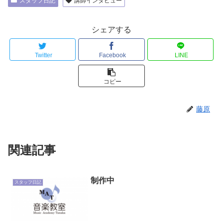
スタッフ日記
講師インタビュー
シェアする
Twitter
Facebook
LINE
コピー
藤原
関連記事
制作中
スタッフ日記