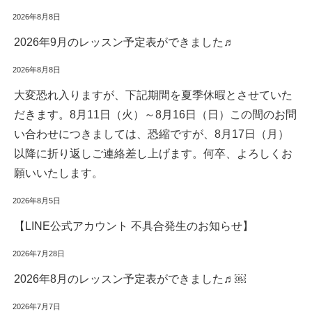
2026年8月8日
2026年9月のレッスン予定表ができました♬
2026年8月8日
大変恐れ入りますが、下記期間を夏季休暇とさせていた
だきます。8月11日（火）～8月16日（日）この間のお問
い合わせにつきましては、恐縮ですが、8月17日（月）
以降に折り返しご連絡差し上げます。何卒、よろしくお
願いいたします。
2026年8月5日
【LINE公式アカウント 不具合発生のお知らせ】
2026年7月28日
2026年8月のレッスン予定表ができました♬￼
2026年7月7日