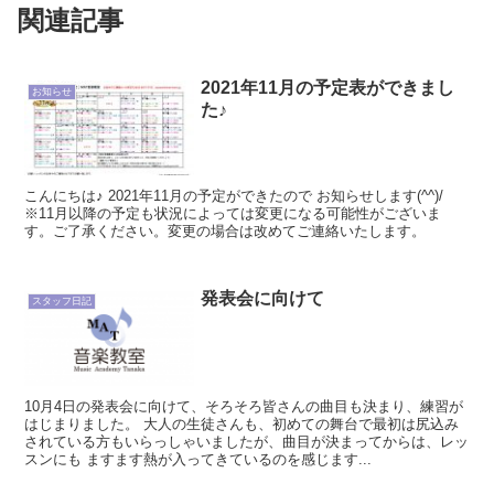
関連記事
2021年11月の予定表ができまし
お知らせ
た♪
こんにちは♪ 2021年11月の予定ができたので お知らせします(^^)/
※11月以降の予定も状況によっては変更になる可能性がございま
す。ご了承ください。変更の場合は改めてご連絡いたします。
発表会に向けて
スタッフ日記
10月4日の発表会に向けて、そろそろ皆さんの曲目も決まり、練習が
はじまりました。 大人の生徒さんも、初めての舞台で最初は尻込み
されている方もいらっしゃいましたが、曲目が決まってからは、レッ
スンにも ますます熱が入ってきているのを感じます...