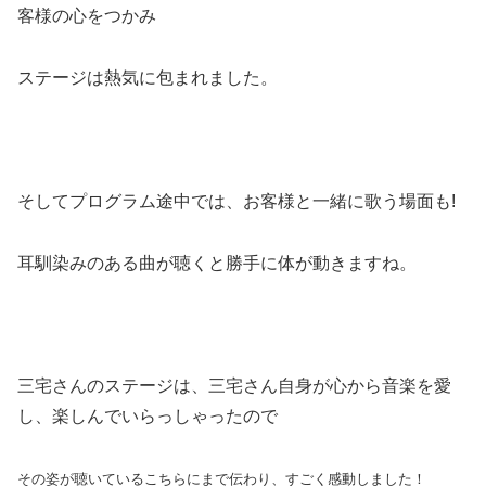
客様の心をつかみ
ステージは熱気に包まれました。
そしてプログラム途中では、お客様と一緒に歌う場面も!
耳馴染みのある曲が聴くと勝手に体が動きますね。
三宅さんのステージは、三宅さん自身が心から音楽を愛
し、楽しんでいらっしゃったので
その姿が聴いているこちらにまで伝わり、すごく感動しました！