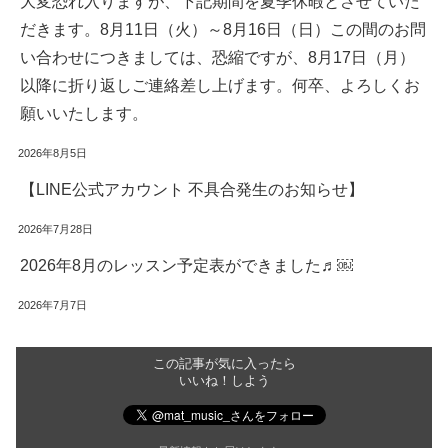
大変恐れ入りますが、下記期間を夏季休暇とさせていた
だきます。8月11日（火）～8月16日（日）この間のお問
い合わせにつきましては、恐縮ですが、8月17日（月）
以降に折り返しご連絡差し上げます。何卒、よろしくお
願いいたします。
2026年8月5日
【LINE公式アカウント 不具合発生のお知らせ】
2026年7月28日
2026年8月のレッスン予定表ができました♬￼
2026年7月7日
この記事が気に入ったら
いいね！しよう