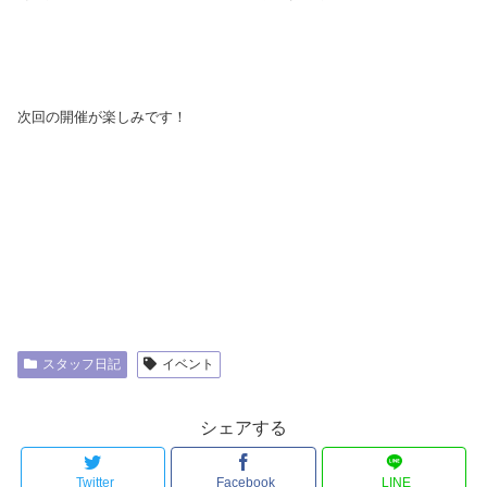
次回の開催が楽しみです！
スタッフ日記
イベント
シェアする
Twitter
Facebook
LINE