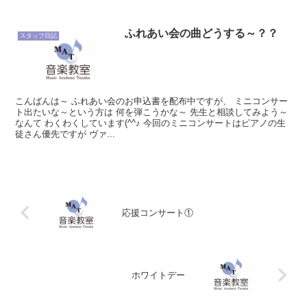
ふれあい会の曲どうする～？？
スタッフ日記
こんばんは～ ふれあい会のお申込書を配布中ですが、 ミニコンサー
ト出たいな～という方は 何を弾こうかな～ 先生と相談してみよう～
なんて わくわくしています(^^♪ 今回のミニコンサートはピアノの生
徒さん優先ですが ヴァ...
応援コンサート①
ホワイトデー