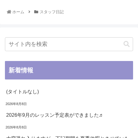
ホーム
スタッフ日記
新着情報
(タイトルなし)
2026年8月8日
2026年9月のレッスン予定表ができました♬
2026年8月8日